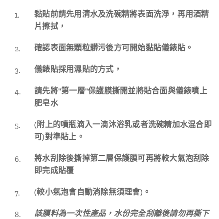
黏貼前請先用清水及洗碗精將表面洗淨，再用酒精
片擦拭，
確認表面無顆粒髒污後方可開始黏貼儀錶貼。
儀錶貼採用濕貼的方式，
請先將"第一層"保護膜撕開並將貼合面與儀錶噴上
肥皂水
(附上的噴瓶滴入一滴沐浴乳或者洗碗精加水混合即
可)對準貼上。
將水刮除後撕掉第二層保護膜可再將較大氣泡刮除
即完成貼覆
(較小氣泡會自動消除無須理會)。
該膜料為一次性產品，水份完全刮離後請勿再撕下