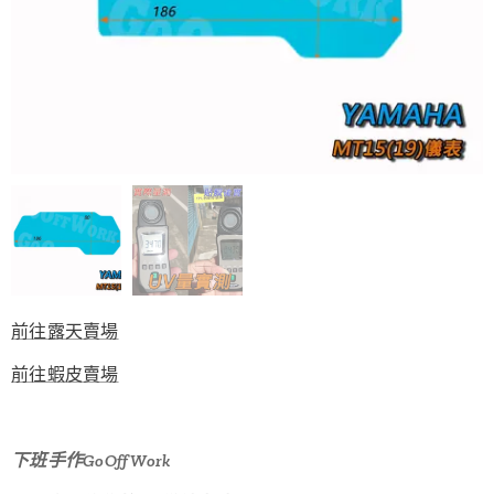
前往露天賣場
前往蝦皮賣場
下班手作GoOffWork