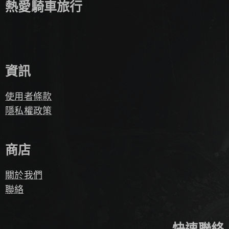
熱愛騎車旅行
資訊
使用者條款
隱私權政策
商店
關於我們
聯絡