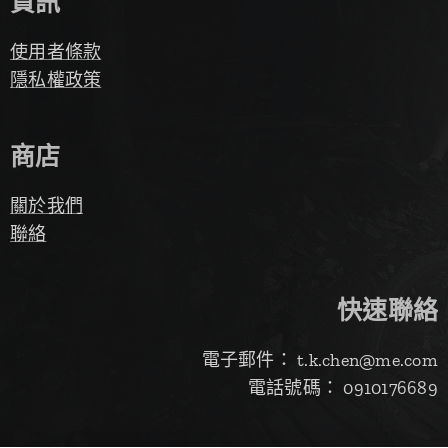
資訊
使用者條款
隱私權政策
商店
關於我們
聯絡
快速聯絡
電子郵件： t.k.chen@me.com
電話號碼： 0910176689