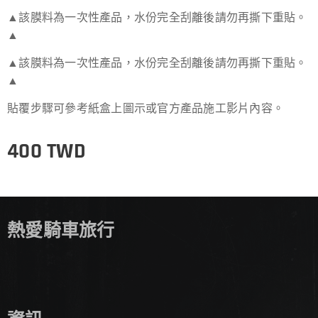
▲該膜料為一次性產品，水份完全刮離後請勿再撕下重貼。
▲
▲該膜料為一次性產品，水份完全刮離後請勿再撕下重貼。
▲
貼覆步驟可參考紙盒上圖示或官方產品施工影片內容。
400
TWD
熱愛騎車旅行