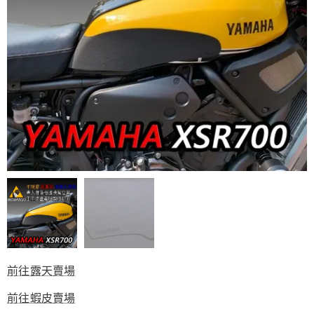
前往露天賣場
前往蝦皮賣場