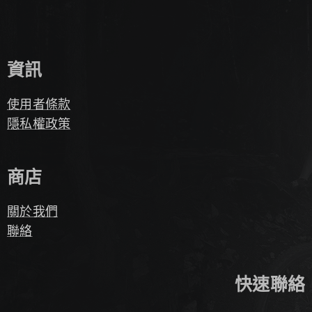
資訊
使用者條款
隱私權政策
商店
關於我們
聯絡
快速聯絡