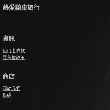
熱愛騎車旅行
資訊
使用者條款
隱私權政策
商店
關於我們
聯絡