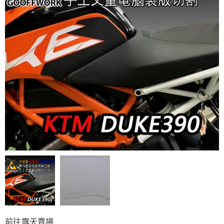
前往露天賣場