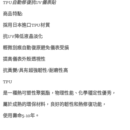
TPU自動修復抗UV儀表貼
商品特點:
採用日本進口TPU材質
抗UV降低液晶淡化
輕微刮痕自動復原避免儀表
受損
提高儀表外殼透視性
抗黃變/具有超強韌性/耐磨性高
TPU
是一種熱可塑性聚氨酯，物理性能、化學穩定性優秀，
屬於成熟的環保材料，良好的韌性和熱修復功能，
使用壽命5-10年。