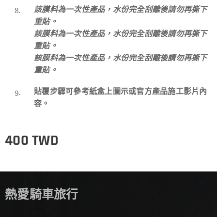
該膜料為一次性產品，水份完全刮離後請勿再撕下
重貼。
該膜料為一次性產品，水份完全刮離後請勿再撕下
重貼。
該膜料為一次性產品，水份完全刮離後請勿再撕下
重貼。
貼覆步驟可參考紙盒上圖示或官方產品施工影片內
容。
400
TWD
熱愛騎車旅行