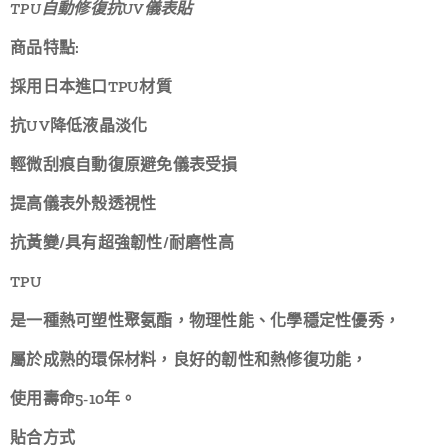
TPU自動修復抗UV儀表貼
商品特點:
採用日本進口TPU材質
抗UV降低液晶淡化
輕微刮痕自動復原避免儀表
受損
提高儀表外殼透視性
抗黃變/具有超強韌性/耐磨性高
TPU
是一種熱可塑性聚氨酯，物理性能、化學穩定性優秀，
屬於成熟的環保材料，良好的韌性和熱修復功能，
使用壽命5-10年。
貼合方式