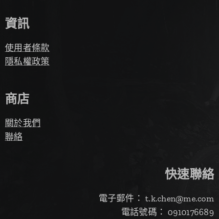
資訊
使用者條款
隱私權政策
商店
關於我們
聯絡
快速聯絡
電子郵件： t.k.chen@me.com
電話號碼： 0910176689