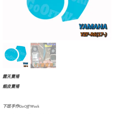
露天賣場
蝦皮賣場
下班手作GoOffWork