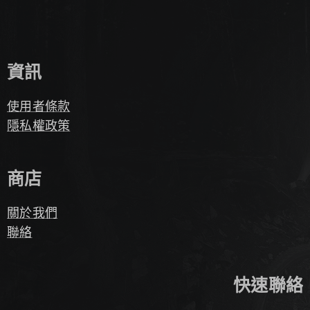
資訊
使用者條款
隱私權政策
商店
關於我們
聯絡
快速聯絡