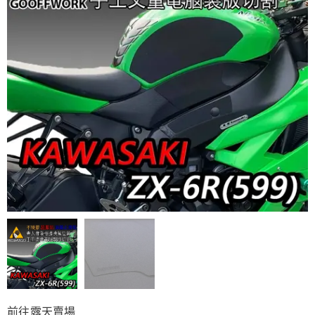
前往露天賣場