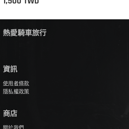
1,500
TWD
熱愛騎車旅行
資訊
使用者條款
隱私權政策
商店
關於我們