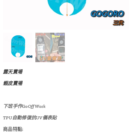
露天賣場
蝦皮賣場
下班手作GoOffWork
TPU自動修復抗UV儀表貼
商品特點: