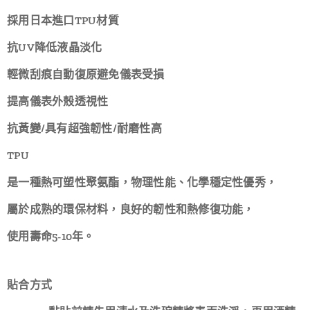
採用日本進口TPU材質
抗UV降低液晶淡化
輕微刮痕自動復原避免儀表
受損
提高儀表外殼透視性
抗黃變/具有超強韌性/耐磨性高
TPU
是一種熱可塑性聚氨酯，物理性能、化學穩定性優秀，
屬於成熟的環保材料，良好的韌性和熱修復功能，
使用壽命5-10年。
貼合方式