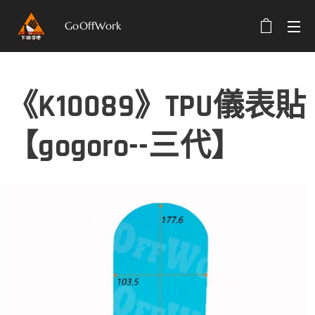
GoOffWork
選單
《K10089》TPU儀表貼
【gogoro--三代】