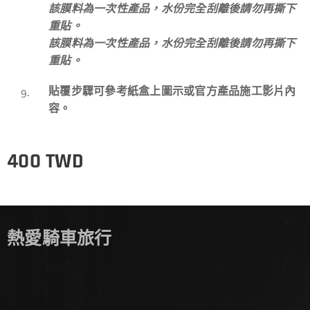
該膜料為一次性產品，水份完全刮離後請勿再撕下
重貼。
該膜料為一次性產品，水份完全刮離後請勿再撕下
重貼。
貼覆步驟可參考紙盒上圖示或官方產品施工影片內
容。
400
TWD
熱愛騎車旅行