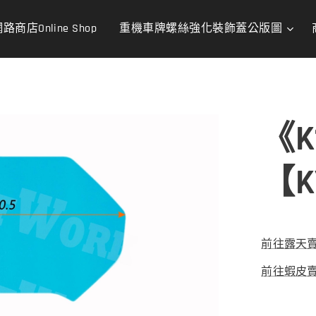
路商店Online Shop
重機車牌螺絲強化裝飾蓋公版圖
《K
【K
前往露天
前往蝦皮