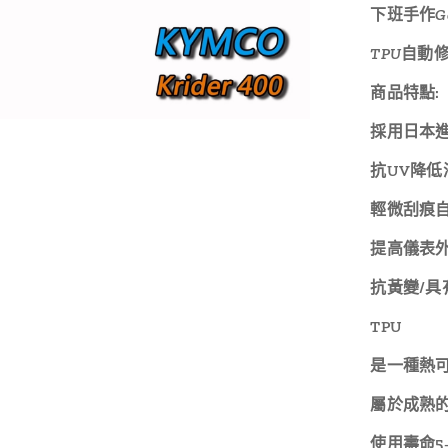
下班手作
G
TPU
自動
商品特點
:
採用日本
抗
UV
降低
輕微刮痕
提高儀表
抗黃變
/
具
TPU
是一種熱
屬於成熟
使用壽命
5