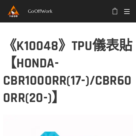
GoOffWork
選單
《K10048》TPU儀表貼
【HONDA-
CBR1000RR(17-)/CBR60
0RR(20-)】