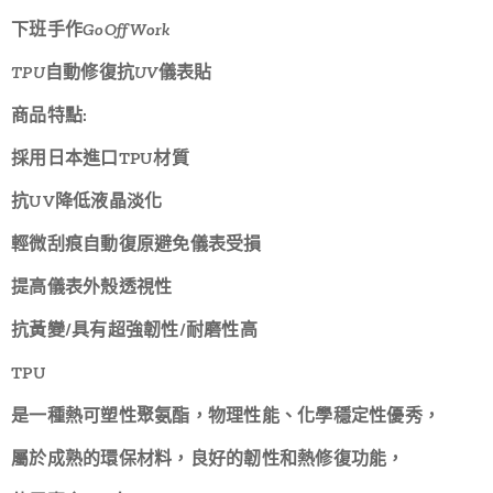
下班手作
GoOffWork
TPU
自動修復抗
UV
儀表貼
商品特點
:
採用日本進口
TPU
材質
抗
UV
降低液晶淡化
輕微刮痕自動復原避免儀表受損
提高儀表外殼透視性
抗黃變
/
具有超強韌性
/
耐磨性高
TPU
是一種熱可塑性聚氨酯，物理性能、化學穩定性優秀，
屬於成熟的環保材料，良好的韌性和熱修復功能，