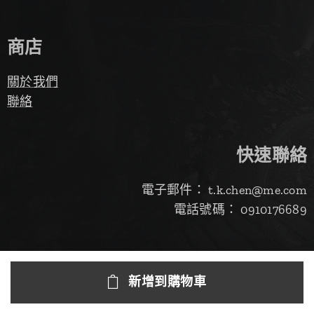
商店
關於我們
聯絡
快速聯絡
電子郵件： t.k.chen@me.com
電話號碼： 0910176689
新增到購物車