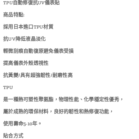
TPU
自動修復抗
UV
儀表貼
商品特點
:
採用日本進口
TPU
材質
抗
UV
降低液晶淡化
輕微刮痕自動復原避免儀表受損
提高儀表外殼透視性
抗黃變
/
具有超強韌性
/
耐磨性高
TPU
是一種熱可塑性聚氨酯，物理性能、化學穩定性優秀，
屬於成熟的環保材料，良好的韌性和熱修復功能，
使用壽命
5-10
年。
貼合方式